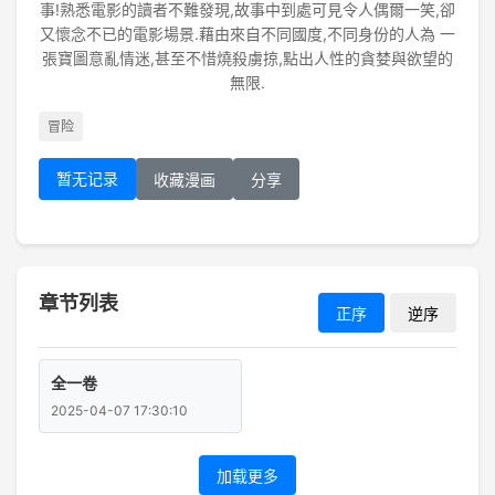
事!熟悉電影的讀者不難發現,故事中到處可見令人偶爾一笑,卻
又懷念不已的電影場景.藉由來自不同國度,不同身份的人為 一
張寶圖意亂情迷,甚至不惜燒殺虜掠,點出人性的貪婪與欲望的
無限.
冒险
暂无记录
收藏漫画
分享
章节列表
正序
逆序
全一卷
2025-04-07 17:30:10
加载更多